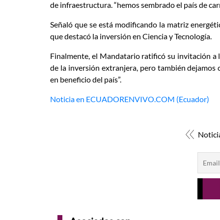
de infraestructura. “hemos sembrado el país de car
Señaló que se está modificando la matriz energétic
que destacó la inversión en Ciencia y Tecnología.
Finalmente, el Mandatario ratificó su invitación a 
de la inversión extranjera, pero también dejamos c
en beneficio del país”.
Noticia en ECUADORENVIVO.COM (Ecuador)
Notici