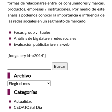
formas de relacionarse entre los consumidores y marcas,
productos, empresas / instituciones. Por medio de este
análisis podemos conocer la importancia e influencia de
las redes sociales en un segmento de mercado.
Focus group virtuales
Análisis de big data en redes sociales
Evaluación publicitaria en la web
[foogallery id=»2014″]
Buscar:
Archivo
Archivo
Categorías
Actualidad
CEDATOS al Día