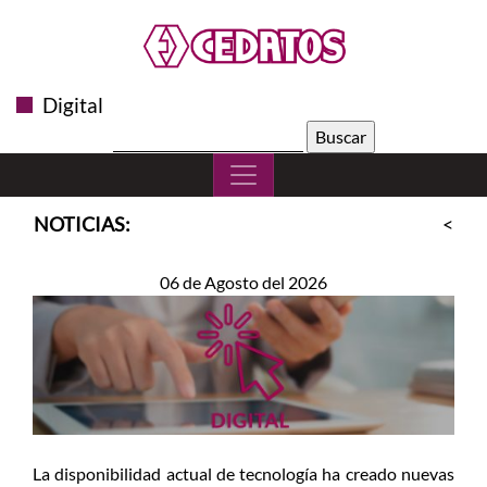
Digital
Buscar:
NOTICIAS:
<<
S
06 de Agosto del 2026
La disponibilidad actual de tecnología ha creado nuevas