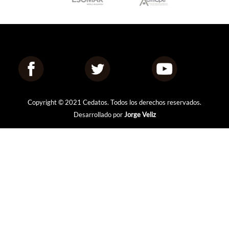
Copyright © 2021 Cedatos. Todos los derechos reservados.
Desarrollado por
Jorge Veliz