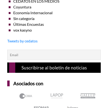
CEDATOS EN LOS MEDIOS
Coyuntura
Economía Internacional
Sin categoría
Últimas Encuestas
vox kasyno
Tweets by cedatos
Asociados con