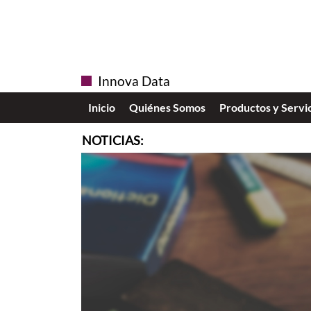
Innova Data
Inicio
Quiénes Somos
Productos y Servi
NOTICIAS: