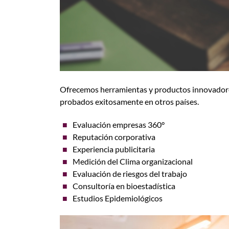
Ofrecemos herramientas y productos innovadores 
probados exitosamente en otros países.
Evaluación empresas 360°
Reputación corporativa
Experiencia publicitaria
Medición del Clima organizacional
Evaluación de riesgos del trabajo
Consultoría en bioestadística
Estudios Epidemiológicos