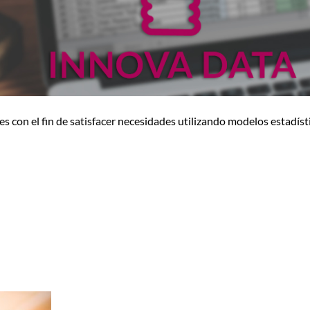
con el fin de satisfacer necesidades utilizando modelos estadíst