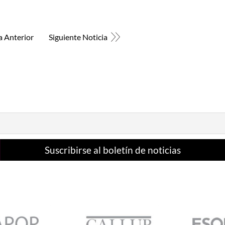
a Anterior
Siguiente Noticia