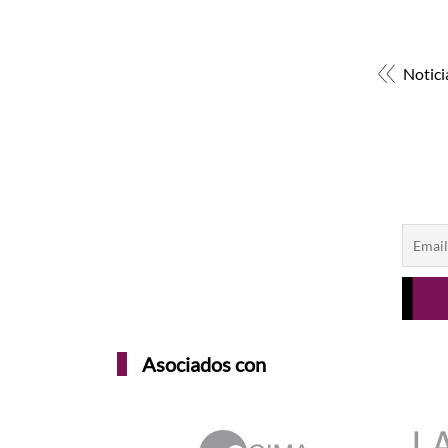
Notici
Asociados con