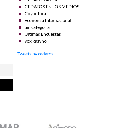
CEDATOS EN LOS MEDIOS
Coyuntura
Economía Internacional
Sin categoría
Últimas Encuestas
vox kasyno
Tweets by cedatos