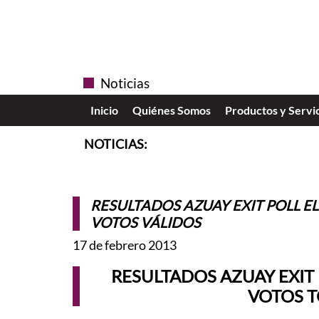
Noticias
Inicio
Quiénes Somos
Productos y Servi
NOTICIAS:
RESULTADOS AZUAY EXIT POLL EL
VOTOS VÁLIDOS
17 de febrero 2013
RESULTADOS AZUAY EXIT 
VOTOS T