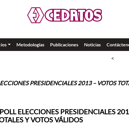
cios
Metodologías
Publicaciones
Noticias
Contácten
<<
SLO
ECCIONES PRESIDENCIALES 2013 – VOTOS TOT
POLL ELECCIONES PRESIDENCIALES 201
OTALES Y VOTOS VÁLIDOS