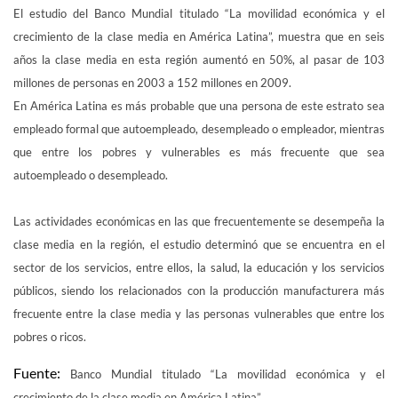
El estudio del Banco Mundial titulado “La movilidad económica y el
crecimiento de la clase media en América Latina”, muestra que en seis
años
la clase media en esta región
aumentó en 50%, al pasar de 103
millones de personas en 2003 a 152 millones en 2009.
En América Latina es más probable que una persona de este estrato sea
empleado formal que autoempleado, desempleado o empleador, mientras
que entre los pobres y vulnerables es más frecuente que sea
autoempleado o desempleado.
Las actividades económicas en las que frecuentemente se desempeña la
clase media en la región, el estudio determinó que se encuentra en el
sector de los servicios, entre ellos, la salud, la educación y los servicios
públicos, siendo los relacionados con la producción manufacturera más
frecuente entre la clase media y las personas vulnerables que entre los
pobres o ricos.
Fuente:
Banco Mundial titulado “La movilidad económica y el
crecimiento de la clase media en América Latina”