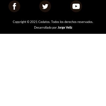
Copyright © 2021 Cedatos. Todos los derechos reservados.
Desarrollado por
Jorge Veliz