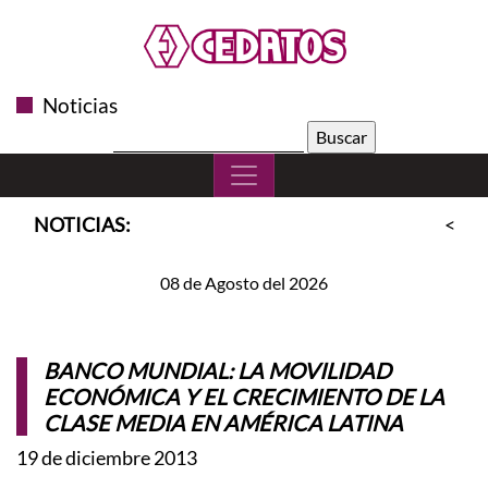
Noticias
Buscar:
NOTICIAS:
<<
S
08 de Agosto del 2026
BANCO MUNDIAL: LA MOVILIDAD
ECONÓMICA Y EL CRECIMIENTO DE LA
CLASE MEDIA EN AMÉRICA LATINA
19 de diciembre 2013