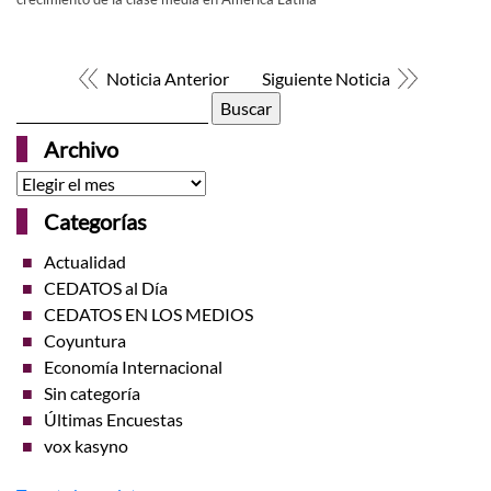
Noticia Anterior
Siguiente Noticia
Buscar:
Archivo
Archivo
Categorías
Actualidad
CEDATOS al Día
CEDATOS EN LOS MEDIOS
Coyuntura
Economía Internacional
Sin categoría
Últimas Encuestas
vox kasyno