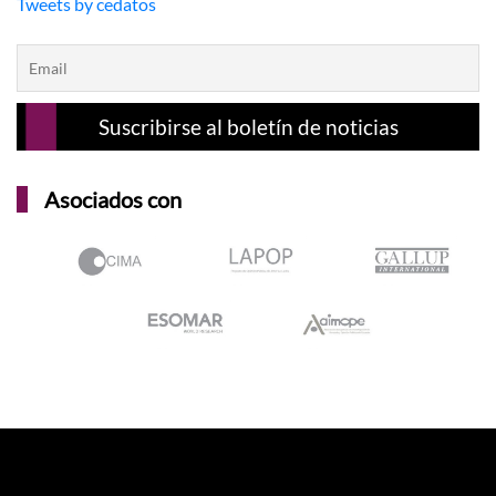
Tweets by cedatos
Asociados con