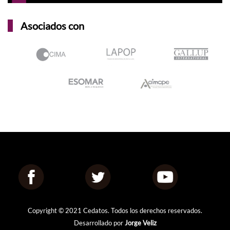
Asociados con
Copyright © 2021 Cedatos. Todos los derechos reservados.
Desarrollado por
Jorge Veliz