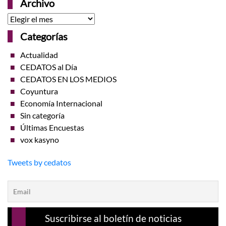
Archivo
Archivo
Categorías
Actualidad
CEDATOS al Día
CEDATOS EN LOS MEDIOS
Coyuntura
Economía Internacional
Sin categoría
Últimas Encuestas
vox kasyno
Tweets by cedatos