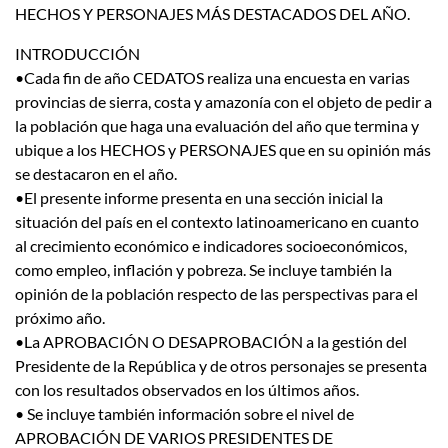
HECHOS Y PERSONAJES MÁS DESTACADOS DEL AÑO.
INTRODUCCIÓN
•Cada fin de año CEDATOS realiza una encuesta en varias
provincias de sierra, costa y amazonía con el objeto de pedir a
la población que haga una evaluación del año que termina y
ubique a los HECHOS y PERSONAJES que en su opinión más
se destacaron en el año.
•El presente informe presenta en una sección inicial la
situación del país en el contexto latinoamericano en cuanto
al crecimiento económico e indicadores socioeconómicos,
como empleo, inflación y pobreza. Se incluye también la
opinión de la población respecto de las perspectivas para el
próximo año.
•La APROBACIÓN O DESAPROBACIÓN a la gestión del
Presidente de la República y de otros personajes se presenta
con los resultados observados en los últimos años.
• Se incluye también información sobre el nivel de
APROBACIÓN DE VARIOS PRESIDENTES DE