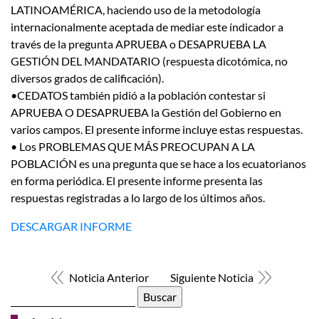
LATINOAMÉRICA, haciendo uso de la metodología
internacionalmente aceptada de mediar este índicador a
través de la pregunta APRUEBA o DESAPRUEBA LA
GESTIÓN DEL MANDATARIO (respuesta dicotómica, no
diversos grados de calificación).
•CEDATOS también pidió a la población contestar si
APRUEBA O DESAPRUEBA la Gestión del Gobierno en
varios campos. El presente informe incluye estas respuestas.
• Los PROBLEMAS QUE MÁS PREOCUPAN A LA
POBLACIÓN es una pregunta que se hace a los ecuatorianos
en forma periódica. El presente informe presenta las
respuestas registradas a lo largo de los últimos años.
DESCARGAR INFORME
Noticia Anterior
Siguiente Noticia
Buscar: