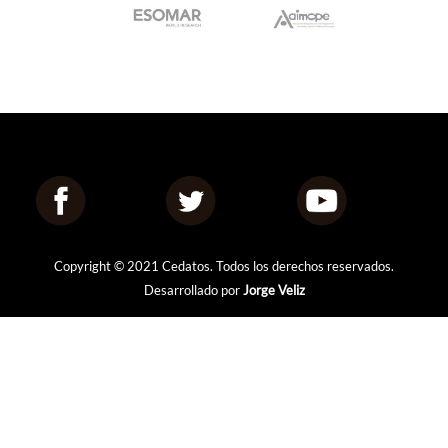
Copyright © 2021 Cedatos. Todos los derechos reservados.
Desarrollado por
Jorge Veliz