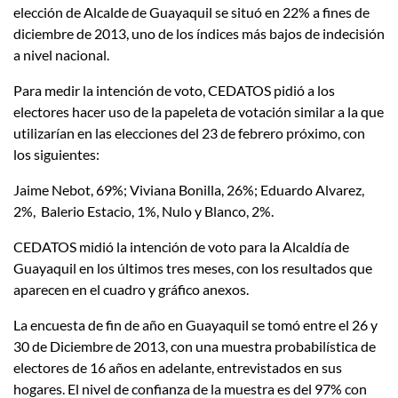
elección de Alcalde de Guayaquil se situó en 22% a fines de
diciembre de 2013, uno de los índices más bajos de indecisión
a nivel nacional.
Para medir la intención de voto, CEDATOS pidió a los
electores hacer uso de la papeleta de votación similar a la que
utilizarían en las elecciones del 23 de febrero próximo, con
los siguientes:
Jaime Nebot, 69%; Viviana Bonilla, 26%; Eduardo Alvarez,
2%,
Balerio Estacio, 1%, Nulo y Blanco, 2%.
CEDATOS midió la intención de voto para la Alcaldía de
Guayaquil en los últimos tres meses, con los resultados que
aparecen en el cuadro y gráfico anexos.
La encuesta de fin de año en Guayaquil se tomó entre el 26 y
30 de Diciembre de 2013, con una muestra probabilística de
electores de 16 años en adelante, entrevistados en sus
hogares. El nivel de confianza de la muestra es del 97% con