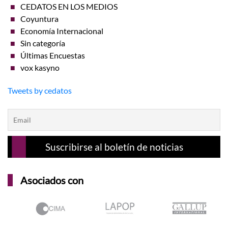
CEDATOS EN LOS MEDIOS
Coyuntura
Economía Internacional
Sin categoría
Últimas Encuestas
vox kasyno
Tweets by cedatos
Asociados con