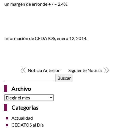
un margen de error de + / – 2.4%.
Información de CEDATOS, enero 12, 2014.
Noticia Anterior
Siguiente Noticia
Buscar:
Archivo
Archivo
Categorías
Actualidad
CEDATOS al Día