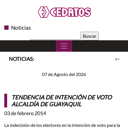
Noticias
Buscar:
NOTICIAS:
<<
SL
07 de Agosto del 2026
TENDENCIA DE INTENCIÓN DE VOTO
ALCALDÍA DE GUAYAQUIL
03 de febrero 2014
La indecisión de los electores en la intención de voto para la