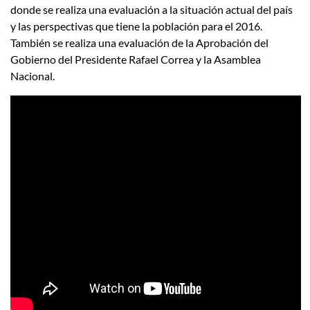
donde se realiza una evaluación a la situación actual del país
y las perspectivas que tiene la población para el 2016.
También se realiza una evaluación de la Aprobación del
Gobierno del Presidente Rafael Correa y la Asamblea
Nacional.