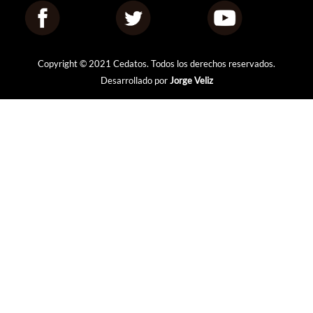
Copyright © 2021 Cedatos. Todos los derechos reservados.
Desarrollado por
Jorge Veliz