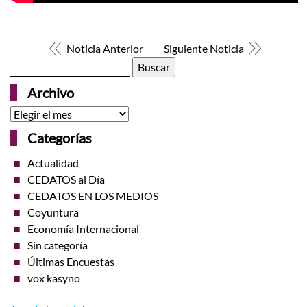
Noticia Anterior
Siguiente Noticia
Buscar:
Archivo
Archivo
Categorías
Actualidad
CEDATOS al Día
CEDATOS EN LOS MEDIOS
Coyuntura
Economía Internacional
Sin categoría
Últimas Encuestas
vox kasyno