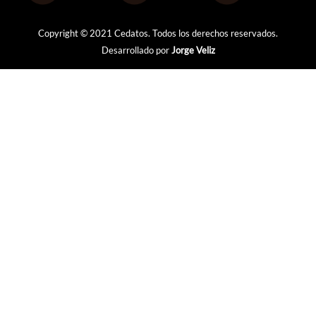
Copyright © 2021 Cedatos. Todos los derechos reservados.
Desarrollado por
Jorge Veliz