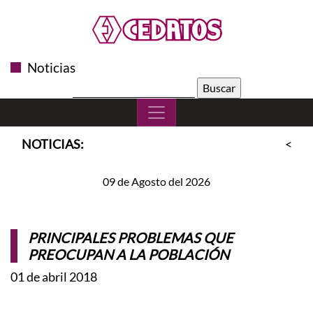
Noticias
Buscar:
NOTICIAS:
<<
S
09 de Agosto del 2026
PRINCIPALES PROBLEMAS QUE
PREOCUPAN A LA POBLACIÓN
01 de abril 2018