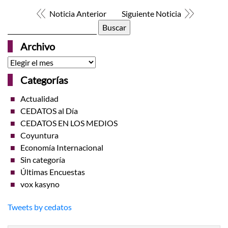
Noticia Anterior
Siguiente Noticia
Buscar:
Archivo
Archivo
Categorías
Actualidad
CEDATOS al Día
CEDATOS EN LOS MEDIOS
Coyuntura
Economía Internacional
Sin categoría
Últimas Encuestas
vox kasyno
Tweets by cedatos