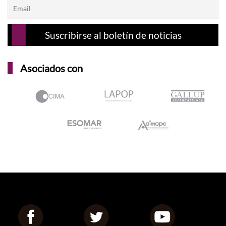
Asociados con