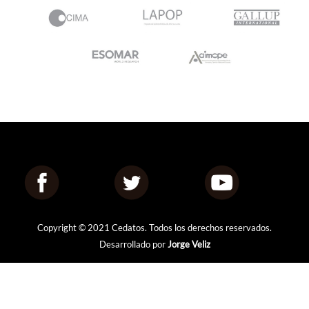
Copyright © 2021 Cedatos. Todos los derechos reservados.
Desarrollado por
Jorge Veliz