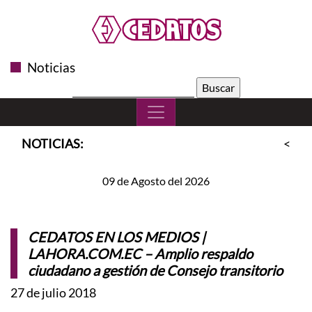
Noticias
Buscar:
NOTICIAS:
<<
S
09 de Agosto del 2026
CEDATOS EN LOS MEDIOS |
LAHORA.COM.EC – Amplio respaldo
ciudadano a gestión de Consejo transitorio
27 de julio 2018