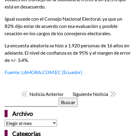
está en desacuerdo.
Igual sucede con el Consejo Nacional Electoral, ya que un
82% dijo estar de acuerdo con esa evaluación y posible
cesación en los cargos de los consejeros electorales.
La encuesta aleatoria se hizo a 1.920 personas de 16 años en
adelante. El nivel de confianza es de 95% y el margen de error
de +/- 3.4%.
Fuente: LAHORA.COM.EC (Ecuador)
Noticia Anterior
Siguiente Noticia
Buscar:
Archivo
Archivo
Categorías