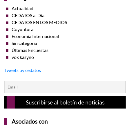
Actualidad
CEDATOS al Día
CEDATOS EN LOS MEDIOS
Coyuntura
Economía Internacional
Sin categoría
Últimas Encuestas
vox kasyno
Tweets by cedatos
Asociados con