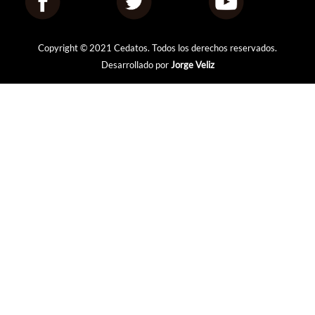
Copyright © 2021 Cedatos. Todos los derechos reservados.
Desarrollado por
Jorge Veliz