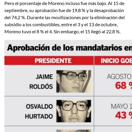
Pero el porcentaje de Moreno incluso fue más bajo. Al 15 de
septiembre, su aprobación fue de 19,8 % y la desaprobación
del 74,2 %. Durante las movilizaciones por la eliminación del
subsidio a los combustibles, entre el 3 y el 13 de octubre,
Moreno tuvo el 8 % el 4. Sin embargo, el 15 llegó al 22,8 %.