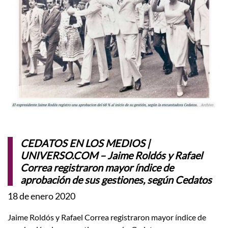
CEDATOS EN LOS MEDIOS |
UNIVERSO.COM – Jaime Roldós y Rafael
Correa registraron mayor índice de
aprobación de sus gestiones, según Cedatos
18 de enero 2020
Jaime Roldós y Rafael Correa registraron mayor índice de