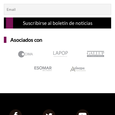
Asociados con