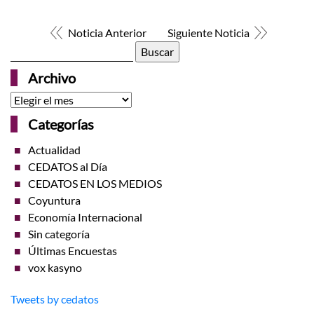
Noticia Anterior
Siguiente Noticia
Buscar:
Archivo
Archivo
Categorías
Actualidad
CEDATOS al Día
CEDATOS EN LOS MEDIOS
Coyuntura
Economía Internacional
Sin categoría
Últimas Encuestas
vox kasyno
Tweets by cedatos