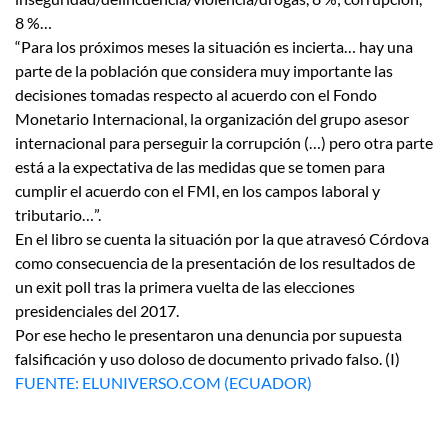
8 %…
“Para los próximos meses la situación es incierta… hay una
parte de la población que considera muy importante las
decisiones tomadas respecto al acuerdo con el Fondo
Monetario Internacional, la organización del grupo asesor
internacional para perseguir la corrupción (…) pero otra parte
está a la expectativa de las medidas que se tomen para
cumplir el acuerdo con el FMI, en los campos laboral y
tributario…”.
En el libro se cuenta la situación por la que atravesó Córdova
como consecuencia de la presentación de los resultados de
un exit poll tras la primera vuelta de las elecciones
presidenciales del 2017.
Por ese hecho le presentaron una denuncia por supuesta
falsificación y uso doloso de documento privado falso. (I)
FUENTE: ELUNIVERSO.COM (ECUADOR)