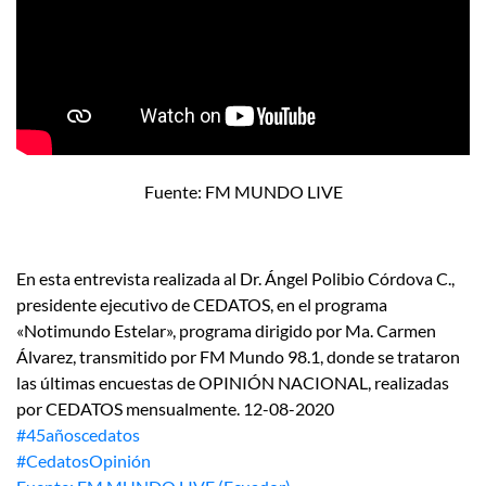
Fuente: FM MUNDO LIVE
En esta entrevista realizada al Dr. Ángel Polibio Córdova C.,
presidente ejecutivo de CEDATOS, en el programa
«Notimundo Estelar», programa dirigido por Ma. Carmen
Álvarez, transmitido por FM Mundo 98.1, donde se trataron
las últimas encuestas de OPINIÓN NACIONAL, realizadas
por CEDATOS mensualmente. 12-08-2020
#45añoscedatos
#CedatosOpinión