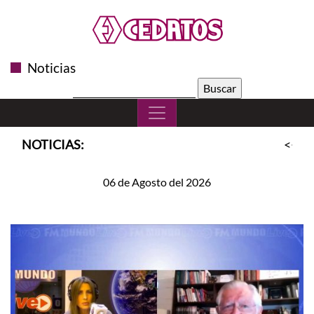
Noticias
Buscar:
NOTICIAS:
<<
S
06 de Agosto del 2026