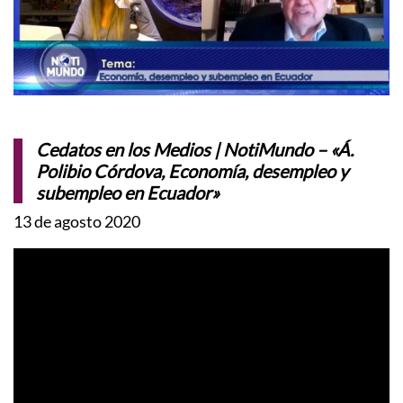
Cedatos en los Medios | NotiMundo – «Á.
Polibio Córdova, Economía, desempleo y
subempleo en Ecuador»
13 de agosto 2020