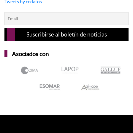
Tweets by cedatos
Asociados con