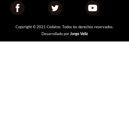
Copyright © 2021 Cedatos. Todos los derechos reservados.
Desarrollado por
Jorge Veliz