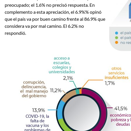
preocupado; el 1.6% no precisó respuesta. En
complemento a esta apreciación, el 6.9%% opinó
que el país va por buen camino frente al 86.9% que
considera va por mal camino. El 6.2% no
respondió.