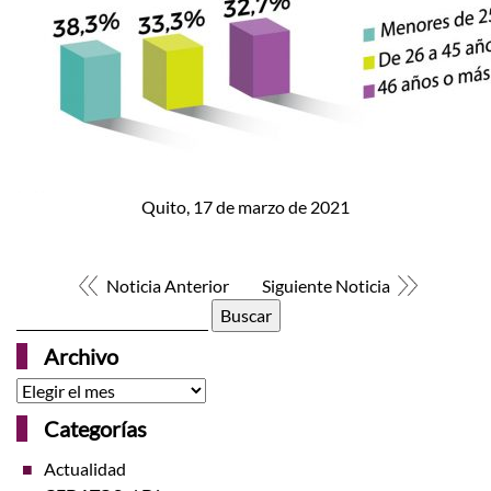
Quito, 17 de marzo de 2021
Noticia Anterior
Siguiente Noticia
Buscar:
Archivo
Archivo
Categorías
Actualidad