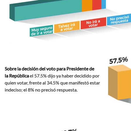
Sobre la decisión del voto para Presidente de
la República
el 57.5% dijo ya haber decidido por
quien votar, frente al 34.5% que manifestó estar
indeciso; el 8% no precisó respuesta.