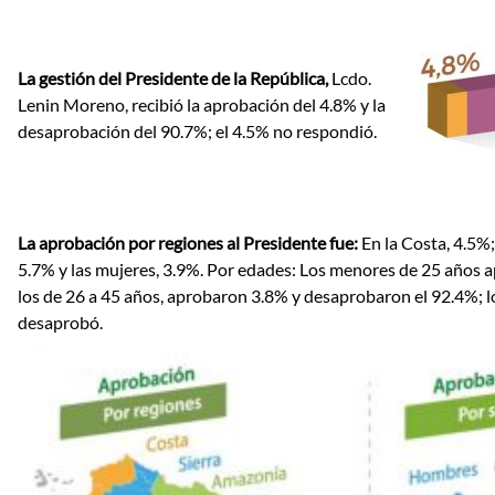
La gestión del Presidente de la República,
Lcdo.
Lenin Moreno, recibió la aprobación del 4.8% y la
desaprobación del 90.7%; el 4.5% no respondió.
La aprobación por regiones al Presidente fue:
En la Costa, 4.5%
5.7% y las mujeres, 3.9%. Por edades: Los menores de 25 años a
los de 26 a 45 años, aprobaron 3.8% y desaprobaron el 92.4%; lo
desaprobó.