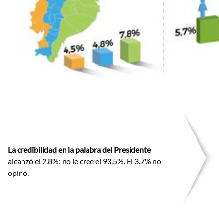
La credibilidad en la palabra del Presidente
alcanzó el 2.8%; no le cree el 93.5%. El 3.7% no
opinó.