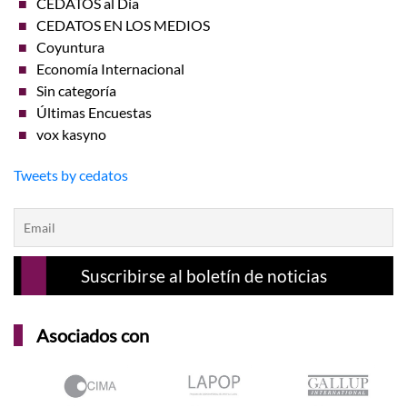
CEDATOS al Día
CEDATOS EN LOS MEDIOS
Coyuntura
Economía Internacional
Sin categoría
Últimas Encuestas
vox kasyno
Tweets by cedatos
Asociados con