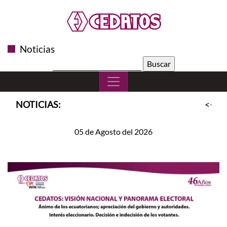
Noticias
Buscar:
NOTICIAS:
<<
SL
05 de Agosto del 2026