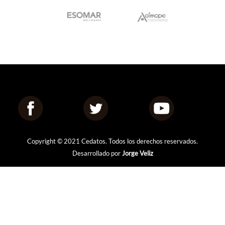
Copyright © 2021 Cedatos. Todos los derechos reservados.
Desarrollado por
Jorge Veliz