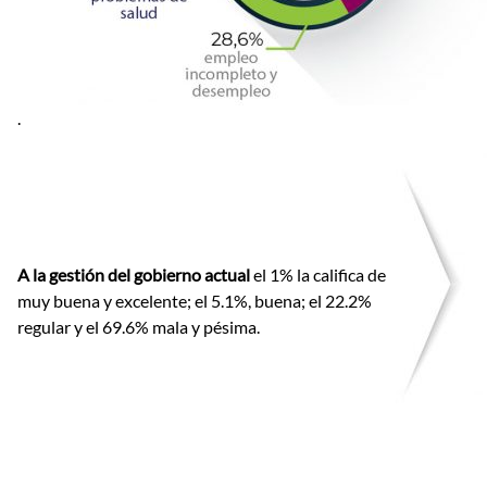
.
A la gestión del gobierno actual
el 1% la califica de
muy buena y excelente; el 5.1%, buena; el 22.2%
regular y el 69.6% mala y pésima.