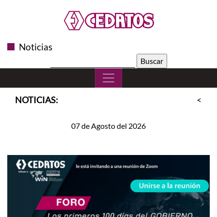
Noticias
Buscar:
NOTICIAS:
<<
S
07 de Agosto del 2026