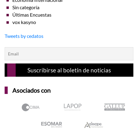
Sin categoría
Últimas Encuestas
vox kasyno
Tweets by cedatos
Asociados con