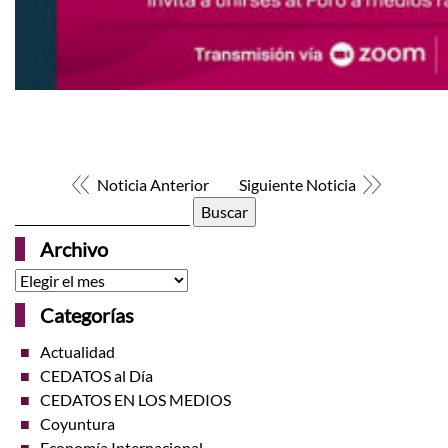
Noticia Anterior
Siguiente Noticia
Buscar:
Archivo
Archivo
Categorías
Actualidad
CEDATOS al Día
CEDATOS EN LOS MEDIOS
Coyuntura
Economía Internacional