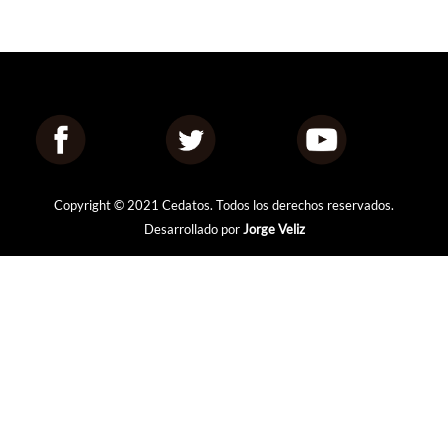
Copyright © 2021 Cedatos. Todos los derechos reservados.
Desarrollado por
Jorge Veliz