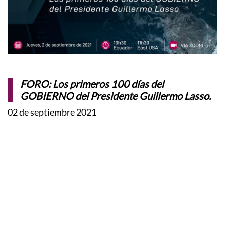
FORO: Los primeros 100 días del
GOBIERNO del Presidente Guillermo Lasso.
02 de septiembre 2021