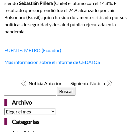
siendo
Sebastián Piñera
(Chile) el último con el 14,8%. El
resultado que sorprendió fue el 24% alcanzado por Jair
Bolsonaro (Brasil), quien ha sido duramente criticado por sus
políticas de seguridad y de salud pública ejecutada en la
pandemia.
FUENTE: METRO (Ecuador)
Más información sobre el informe de CEDATOS
Noticia Anterior
Siguiente Noticia
Buscar:
Archivo
Archivo
Categorías