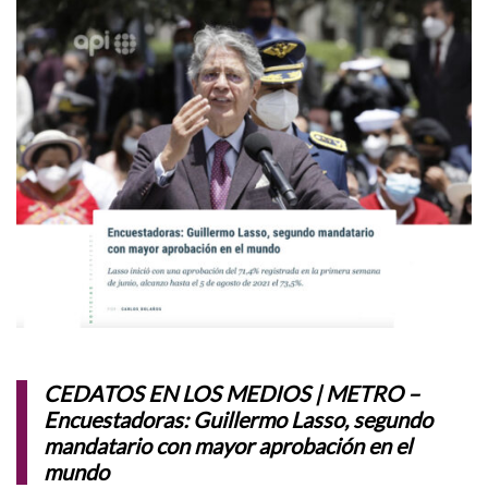
CEDATOS EN LOS MEDIOS | METRO –
Encuestadoras: Guillermo Lasso, segundo
mandatario con mayor aprobación en el
mundo