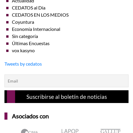
Actualidad
CEDATOS al Día
CEDATOS EN LOS MEDIOS
Coyuntura
Economía Internacional
Sin categoría
Últimas Encuestas
vox kasyno
Tweets by cedatos
Asociados con