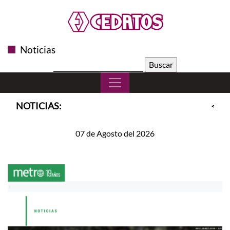
Noticias
Buscar:
NOTICIAS:
<<
S
07 de Agosto del 2026