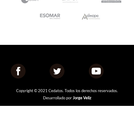
Copyright © 2021 Cedatos. Todos los derechos reservados.
Desarrollado por
Jorge Veliz