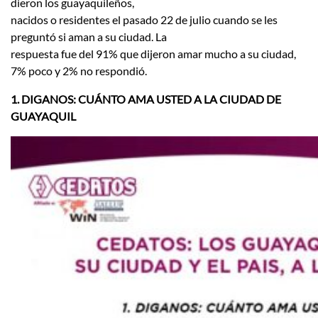
dieron los guayaquileños,
nacidos o residentes el pasado 22 de julio cuando se les
preguntó si aman a su ciudad. La
respuesta fue del 91% que dijeron amar mucho a su ciudad,
7% poco y 2% no respondió.
1. DIGANOS: CUÁNTO AMA USTED A LA CIUDAD DE
GUAYAQUIL