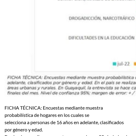
FICHA TÉCNICA: Encuestas mediante muestra
probabilística de hogares en los cuales se
selecciona a personas de 16 años en adelante, clasificados
por género y edad.