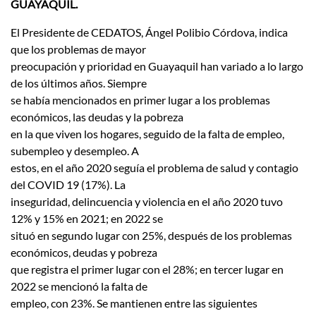
GUAYAQUIL.
El Presidente de CEDATOS, Ángel Polibio Córdova, indica
que los problemas de mayor
preocupación y prioridad en Guayaquil han variado a lo largo
de los últimos años. Siempre
se había mencionados en primer lugar a los problemas
económicos, las deudas y la pobreza
en la que viven los hogares, seguido de la falta de empleo,
subempleo y desempleo. A
estos, en el año 2020 seguía el problema de salud y contagio
del COVID 19 (17%). La
inseguridad, delincuencia y violencia en el año 2020 tuvo
12% y 15% en 2021; en 2022 se
situó en segundo lugar con 25%, después de los problemas
económicos, deudas y pobreza
que registra el primer lugar con el 28%; en tercer lugar en
2022 se mencionó la falta de
empleo, con 23%. Se mantienen entre las siguientes