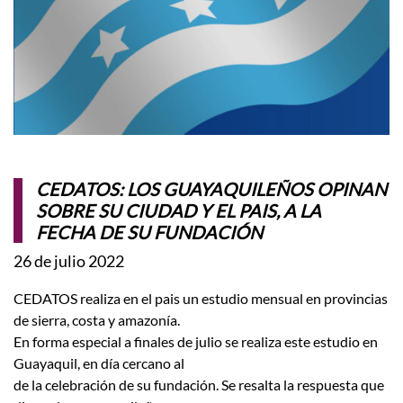
CEDATOS: LOS GUAYAQUILEÑOS OPINAN
SOBRE SU CIUDAD Y EL PAIS, A LA
FECHA DE SU FUNDACIÓN
26 de julio 2022
CEDATOS realiza en el pais un estudio mensual en provincias
de sierra, costa y amazonía.
En forma especial a finales de julio se realiza este estudio en
Guayaquil, en día cercano al
de la celebración de su fundación. Se resalta la respuesta que