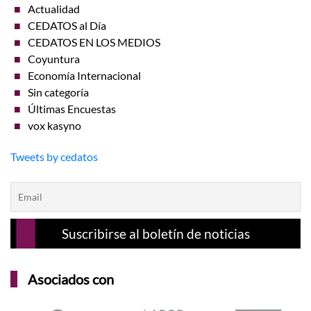
Actualidad
CEDATOS al Día
CEDATOS EN LOS MEDIOS
Coyuntura
Economía Internacional
Sin categoría
Últimas Encuestas
vox kasyno
Tweets by cedatos
Asociados con