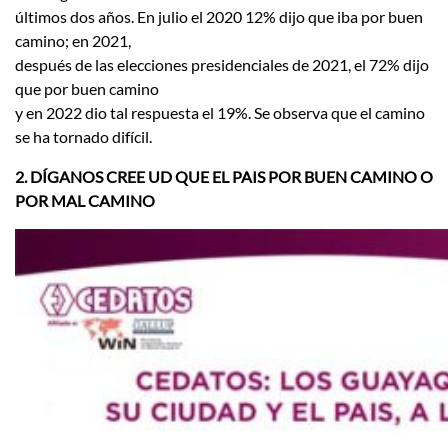
últimos dos años. En julio el 2020 12% dijo que iba por buen
camino; en 2021,
después de las elecciones presidenciales de 2021, el 72% dijo
que por buen camino
y en 2022 dio tal respuesta el 19%. Se observa que el camino
se ha tornado difícil.
2. DÍGANOS CREE UD QUE EL PAIS POR BUEN CAMINO O
POR MAL CAMINO