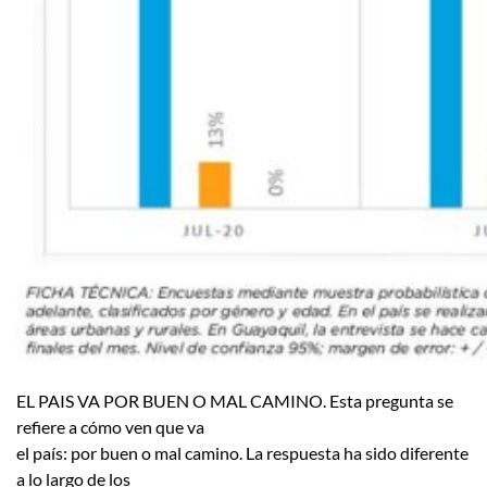
EL PAIS VA POR BUEN O MAL CAMINO. Esta pregunta se
refiere a cómo ven que va
el país: por buen o mal camino. La respuesta ha sido diferente
a lo largo de los