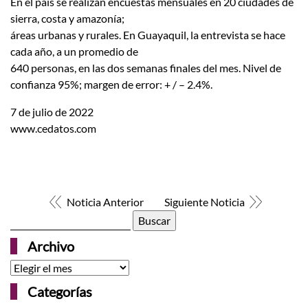
En el país se realizan encuestas mensuales en 20 ciudades de
sierra, costa y amazonía;
áreas urbanas y rurales. En Guayaquil, la entrevista se hace
cada año, a un promedio de
640 personas, en las dos semanas finales del mes. Nivel de
confianza 95%; margen de error: + / – 2.4%.
7 de julio de 2022
www.cedatos.com
Noticia Anterior
Siguiente Noticia
Buscar:
Archivo
Archivo
Categorías