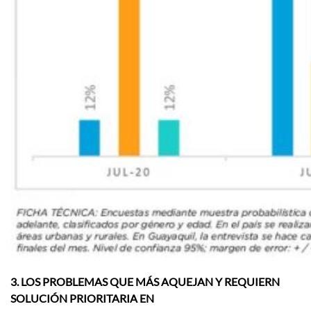
3. LOS PROBLEMAS QUE MÁS AQUEJAN Y REQUIERN
SOLUCIÓN PRIORITARIA EN