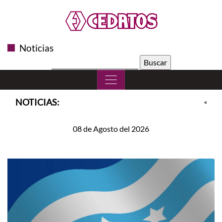
Noticias
Buscar:
NOTICIAS:
<<
S
08 de Agosto del 2026