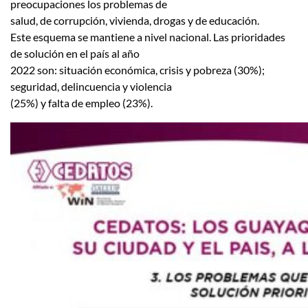
preocupaciones los problemas de
salud, de corrupción, vivienda, drogas y de educación.
Este esquema se mantiene a nivel nacional. Las prioridades
de solución en el país al año
2022 son: situación económica, crisis y pobreza (30%);
seguridad, delincuencia y violencia
(25%) y falta de empleo (23%).