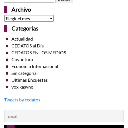
Archivo
Archivo
Categorías
Actualidad
CEDATOS al Día
CEDATOS EN LOS MEDIOS
Coyuntura
Economía Internacional
Sin categoría
Últimas Encuestas
vox kasyno
Tweets by cedatos