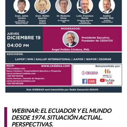
WEBINAR: EL ECUADOR Y EL MUNDO
DESDE 1974. SITUACIÓN ACTUAL.
PERSPECTIVAS.