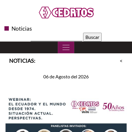
Noticias
Buscar:
NOTICIAS:
<<
S
06 de Agosto del 2026