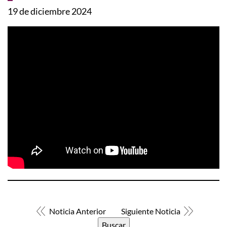
19 de diciembre 2024
Noticia Anterior
Siguiente Noticia
Buscar: