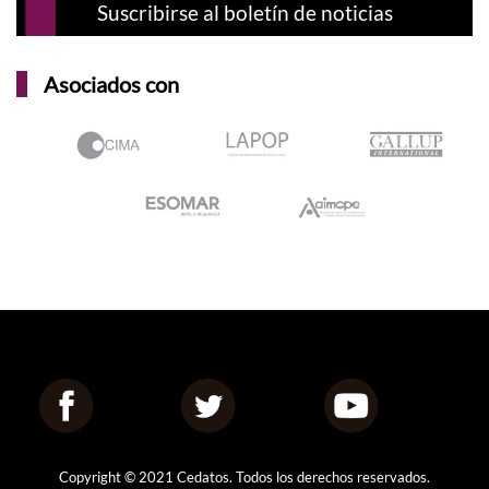
Asociados con
Copyright © 2021 Cedatos. Todos los derechos reservados.