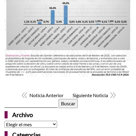
Noticia Anterior
Siguiente Noticia
Buscar:
Archivo
Archivo
Categorías