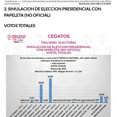
2.
SIMULACION DE ELECCION PRESIDENCIAL CON
PAPELETA (NO OFICIAL)
VOTOS TOTALES