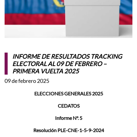
INFORME DE RESULTADOS TRACKING
ELECTORAL AL 09 DE FEBRERO –
PRIMERA VUELTA 2025
09 de febrero 2025
ELECCIONES GENERALES 2025
CEDATOS
Informe N°. 5
Resolución PLE-CNE-1-5-9-2024