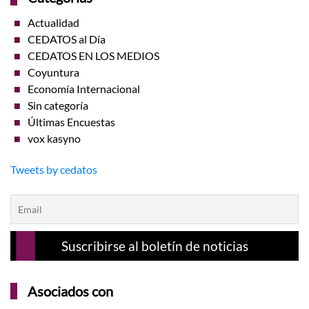
Actualidad
CEDATOS al Día
CEDATOS EN LOS MEDIOS
Coyuntura
Economía Internacional
Sin categoría
Últimas Encuestas
vox kasyno
Tweets by cedatos
Asociados con