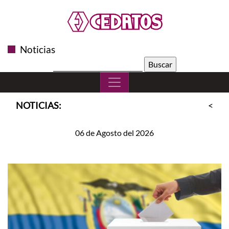
Noticias
Buscar:
NOTICIAS:
<<
S
06 de Agosto del 2026