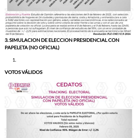
3. SIMULACION DE ELECCION PRESIDENCIAL CON
PAPELETA (NO OFICIAL)
VOTOS VÁLIDOS