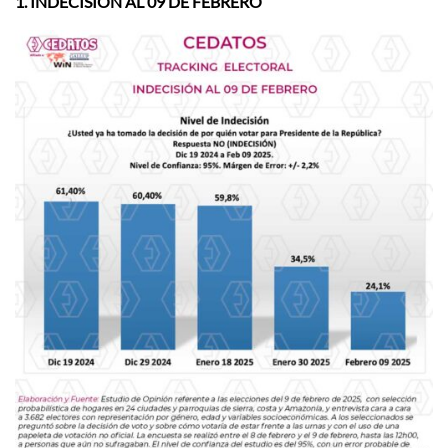
1. INDECISIÓN AL 09 DE FEBRERO