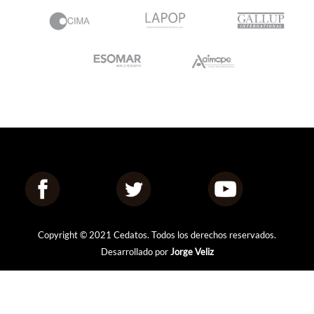
Copyright © 2021 Cedatos. Todos los derechos reservados.
Desarrollado por
Jorge Veliz