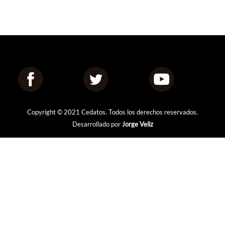
Copyright © 2021 Cedatos. Todos los derechos reservados.
Desarrollado por
Jorge Veliz