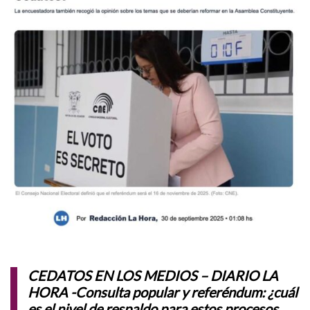
CEDATOS EN LOS MEDIOS – DIARIO LA
HORA -Consulta popular y referéndum: ¿cuál
es el nivel de respaldo para estos procesos