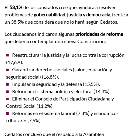
El
53,1%
de los constados cree que ayudará a resolver
problemas de
gobernabilidad, justicia y democracia
, frente a
un 38,5% que considera que no lo hará, según Cedatos.
Los ciudadanos indicaron algunas
prioridades
de
reforma
que debería contemplar una nueva Constitución:
Reestructurar la justicia y la lucha contra la corrupción
(17,6%).
Garantizar derechos sociales (salud, educación y
seguridad social) (16,8%).
Impulsar la seguridad y la defensa (15,5%).
Reformar el sistema político y electoral (14,3%).
Eliminar el Consejo de Participación Ciudadana y
Control Social (11,2%).
Reformas en el sistema laboral (7,8%) y económico-
tributario (7,5%).
Cedatos concluyó que el respaldo a la Asamblea