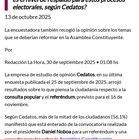
electorales, según Cedatos?
13 de octubre 2025
La encuestadora también recogió la opinión sobre los temas
que se deberían reformar en la Asamblea Constituyente.
Por
Redacción La Hora, 30 de septiembre 2025 • 01:08 hs
La empresa de estudio de opinión
Cedatos
, en su última
encuesta publicada el 25 de septiembre de 2025, arrojó
resultados sobre lo que piensa la ciudadanía respecto a la
consulta popular
y el
referéndum
, previsto para el 16 de
noviembre.
Según Cedatos, más de la mitad de los ciudadanos (56,1%)
manifiestó que está enterado de la convocatoria realizada
por el presidente
Daniel Noboa
para un referéndum y una
consulta popular sobre la
Asamblea Constituyente.