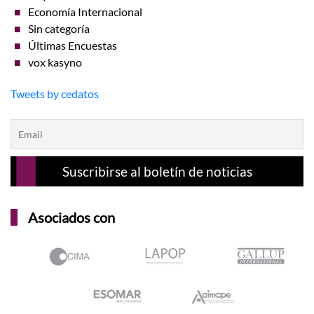
Economía Internacional
Sin categoría
Últimas Encuestas
vox kasyno
Tweets by cedatos
Asociados con