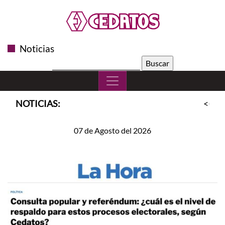
Noticias
Buscar:
NOTICIAS:
<<
S
07 de Agosto del 2026