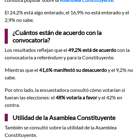
El 24,2% está algo enterado, el 16,9% no está enterado y el
2,9% no sabe.
¿Cuántos están de acuerdo con la
convocatoria?
Los resultados reflejan que el
49,2% está de acuerdo
con la
convocatoria a referéndum y para la Constituyente.
Mientras que el
41,6% manifestó su desacuerdo
y el 9,2% no
sabe.
Por otro lado, la encuestadora consultó cómo votarían si
fueran las elecciones: el
48% votaría a favor
y el 42% en
contra.
Utilidad de la Asamblea Constituyente
También se consultó sobre la utilidad de la Asamblea
Constituyente.