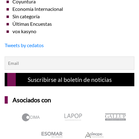
Coyuntura
Economía Internacional
Sin categoría
Últimas Encuestas
vox kasyno
Tweets by cedatos
Asociados con