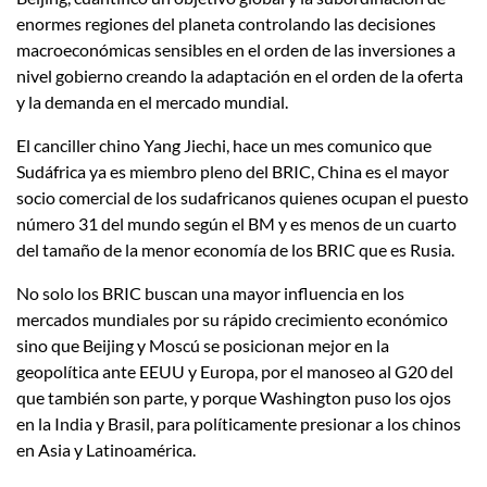
enormes regiones del planeta controlando las decisiones
macroeconómicas sensibles en el orden de las inversiones a
nivel gobierno creando la adaptación en el orden de la oferta
y la demanda en el mercado mundial.
El canciller chino Yang Jiechi, hace un mes comunico que
Sudáfrica ya es miembro pleno del BRIC, China es el mayor
socio comercial de los sudafricanos quienes ocupan el puesto
número 31 del mundo según el BM y es menos de un cuarto
del tamaño de la menor economía de los BRIC que es Rusia.
No solo los BRIC buscan una mayor influencia en los
mercados mundiales por su rápido crecimiento económico
sino que Beijing y Moscú se posicionan mejor en la
geopolítica ante EEUU y Europa, por el manoseo al G20 del
que también son parte, y porque Washington puso los ojos
en la India y Brasil, para políticamente presionar a los chinos
en Asia y Latinoamérica.