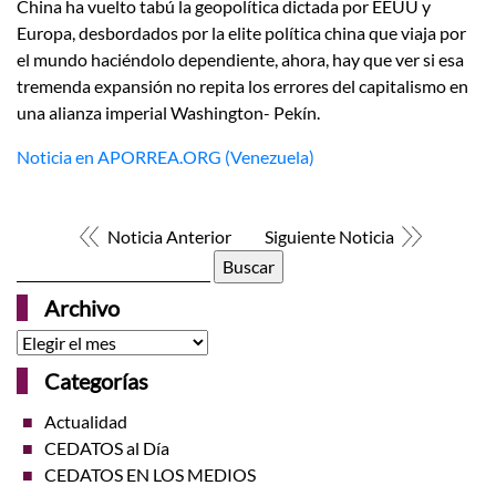
China ha vuelto tabú la geopolítica dictada por EEUU y
Europa, desbordados por la elite política china que viaja por
el mundo haciéndolo dependiente, ahora, hay que ver si esa
tremenda expansión no repita los errores del capitalismo en
una alianza imperial Washington- Pekín.
Noticia en APORREA.ORG (Venezuela)
Noticia Anterior
Siguiente Noticia
Buscar:
Archivo
Archivo
Categorías
Actualidad
CEDATOS al Día
CEDATOS EN LOS MEDIOS