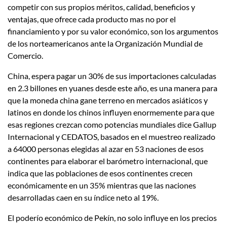
competir con sus propios méritos, calidad, beneficios y
ventajas, que ofrece cada producto mas no por el
financiamiento y por su valor económico, son los argumentos
de los norteamericanos ante la Organización Mundial de
Comercio.
China, espera pagar un 30% de sus importaciones calculadas
en 2.3 billones en yuanes desde este año, es una manera para
que la moneda china gane terreno en mercados asiáticos y
latinos en donde los chinos influyen enormemente para que
esas regiones crezcan como potencias mundiales dice Gallup
Internacional y CEDATOS, basados en el muestreo realizado
a 64000 personas elegidas al azar en 53 naciones de esos
continentes para elaborar el barómetro internacional, que
indica que las poblaciones de esos continentes crecen
económicamente en un 35% mientras que las naciones
desarrolladas caen en su índice neto al 19%.
El poderío económico de Pekín, no solo influye en los precios