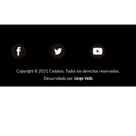
Copyright © 2021 Cedatos. Todos los derechos reservados.
Desarrollado por
Jorge Veliz