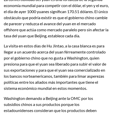
economía mundial para competir con el dólar, el yen y el euro,
el día de ayer 1000 yuanes significan 170.51 dólares. El único
obstáculo que podría existir es que el gobierno chino cambie
de parecer y reduzca el avance del yuan en el mercado
offshore que actúa como mercado paralelo pero sin afectar la
tasa del yuan que Beijing, establece cada día.
La visita en estos días de Hu Jintao, a la casa blanca es para
llegar a un acuerdo acerca del yuan férreamente controlado
por el gobierno chino que no gusta a Washington, quien
presiona para que el yuan sea liberado para subir el valor de
sus exportaciones y para que el yuan sea comercializado en
los bancos norteamericanos, también para limar asperezas
políticas entre los aliados más importantes que tiene el
sistema económico mundial en estos momentos.
Washington demando a Beijing ante la OMC por los
subsidios chinos a sus productos porque los
estadounidenses consideran que los productos deben