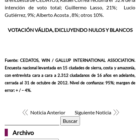
intención de voto total; Guillermo Lasso, 21%; Lucio
Gutiérrez, 9%; Alberto Acosta , 8%; otros 10%.
VOTACIÓN VÁLIDA, EXCLUYENDO NULOS Y BLANCOS
Fuente: CEDATOS, WIN / GALLUP INTERNATIONAL ASSOCIATION.
Encuesta nacional levantada en 15 ciudades de sierra, costa y amazonía,
con entrevista cara a cara a 2.312 ciudadanos de 16 años en adelante,
cerrada al 31 de octubre de 2012. Nivel de confianza: 95%; margen de
error: + / – 4%.
Noticia Anterior
Siguiente Noticia
Buscar:
Archivo