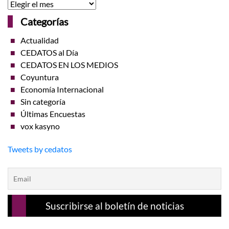
Archivo
Categorías
Actualidad
CEDATOS al Día
CEDATOS EN LOS MEDIOS
Coyuntura
Economía Internacional
Sin categoría
Últimas Encuestas
vox kasyno
Tweets by cedatos