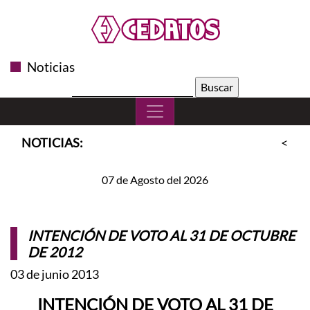
Noticias
Buscar:
NOTICIAS:
<<
S
07 de Agosto del 2026
INTENCIÓN DE VOTO AL 31 DE OCTUBRE
DE 2012
03 de junio 2013
INTENCIÓN DE VOTO AL 31 DE