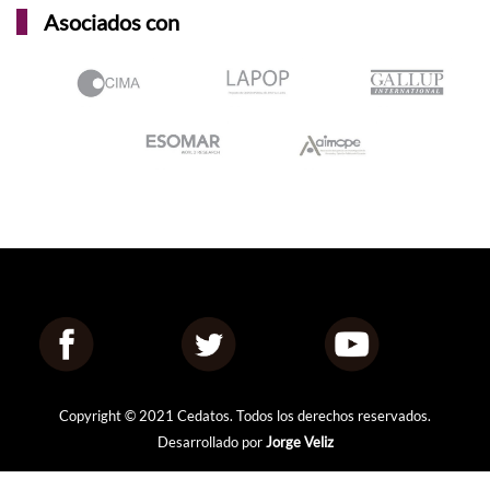
Asociados con
Copyright © 2021 Cedatos. Todos los derechos reservados.
Desarrollado por
Jorge Veliz