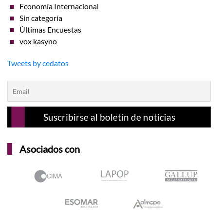
Economía Internacional
Sin categoría
Últimas Encuestas
vox kasyno
Tweets by cedatos
Asociados con