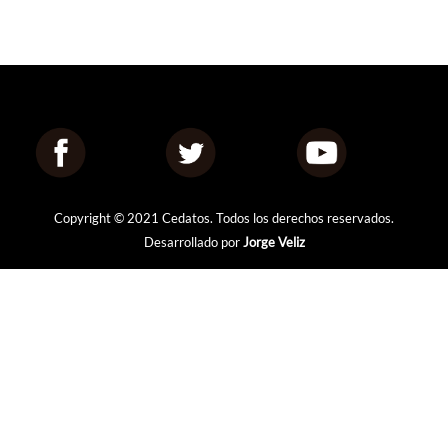
Copyright © 2021 Cedatos. Todos los derechos reservados.
Desarrollado por
Jorge Veliz