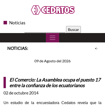
Noticias
Buscar:
NOTICIAS:
<<
SL
09 de Agosto del 2026
El Comercio: La Asamblea ocupa el puesto 17
entre la confianza de los ecuatorianos
02 de octubre 2014
Un estudio de la encuestadora Cedatos revela que la