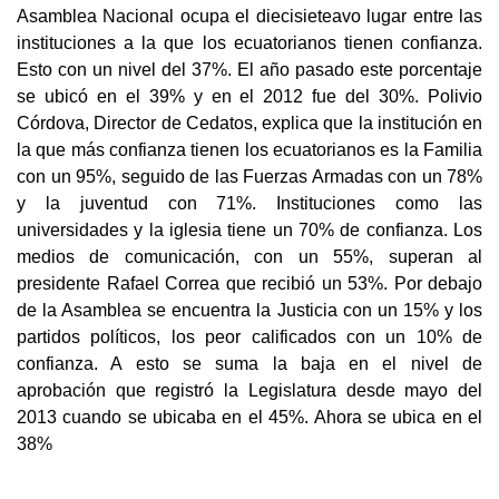
Asamblea Nacional ocupa el diecisieteavo lugar entre las
instituciones a la que los ecuatorianos tienen confianza.
Esto con un nivel del 37%. El año pasado este porcentaje
se ubicó en el 39% y en el 2012 fue del 30%. Polivio
Córdova, Director de Cedatos, explica que la institución en
la que más confianza tienen los ecuatorianos es la Familia
con un 95%, seguido de las Fuerzas Armadas con un 78%
y la juventud con 71%. Instituciones como las
universidades y la iglesia tiene un 70% de confianza. Los
medios de comunicación, con un 55%, superan al
presidente Rafael Correa que recibió un 53%. Por debajo
de la Asamblea se encuentra la Justicia con un 15% y los
partidos políticos, los peor calificados con un 10% de
confianza. A esto se suma la baja en el nivel de
aprobación que registró la Legislatura desde mayo del
2013 cuando se ubicaba en el 45%. Ahora se ubica en el
38%