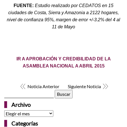
FUENTE:
Estudio realizado por CEDATOS en 15
ciudades de Costa, Sierra y Amazonia a 2122 hogares,
nivel de confianza 95%, margen de error +/-3.2% del 4 al
11 de Mayo
IR A APROBACIÓN Y CREDIBILIDAD DE LA
ASAMBLEA NACIONAL A ABRIL 2015
Noticia Anterior
Siguiente Noticia
Buscar:
Archivo
Archivo
Categorías