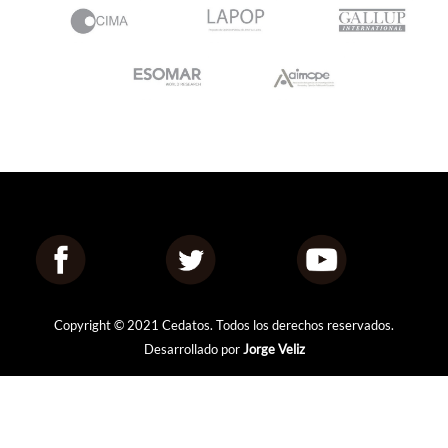
Copyright © 2021 Cedatos. Todos los derechos reservados.
Desarrollado por
Jorge Veliz