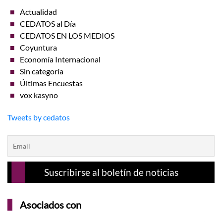
Actualidad
CEDATOS al Día
CEDATOS EN LOS MEDIOS
Coyuntura
Economía Internacional
Sin categoría
Últimas Encuestas
vox kasyno
Tweets by cedatos
Asociados con