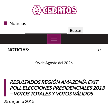
Noticias
Buscar:
NOTICIAS:
<<
SL
06 de Agosto del 2026
RESULTADOS REGIÓN AMAZONÍA EXIT
POLL ELECCIONES PRESIDENCIALES 2013
– VOTOS TOTALES Y VOTOS VÁLIDOS
25 de junio 2015