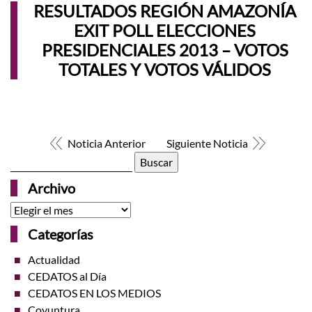
RESULTADOS REGIÓN AMAZONÍA
EXIT POLL ELECCIONES
PRESIDENCIALES 2013 – VOTOS
TOTALES Y VOTOS VÁLIDOS
Noticia Anterior
Siguiente Noticia
Buscar:
Archivo
Archivo
Categorías
Actualidad
CEDATOS al Día
CEDATOS EN LOS MEDIOS
Coyuntura