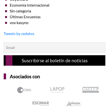
Economía Internacional
Sin categoría
Últimas Encuestas
vox kasyno
Tweets by cedatos
Asociados con