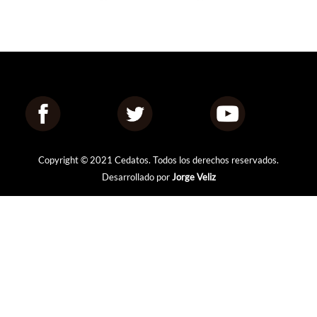
Copyright © 2021 Cedatos. Todos los derechos reservados.
Desarrollado por
Jorge Veliz