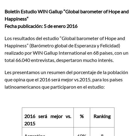
Boletín Estudio WIN Gallup “Global barometer of Hope and
Happiness“
Fecha publicación: 5 de enero 2016
Los resultados del estudio “Global barometer of Hope and
Happiness” (Barómetro global de Esperanza y Felicidad)
realizado por WIN Gallup International en 68 países, con un
total 66.040 entrevistas, despertaron mucho interés.
Les presentamos un resumen del porcentaje de la población
que opina que el 2016 será mejor vs.2015, para los países
latinoamericanos que participaron en el estudio:
2016 será mejor vs.
%
Ranking
2015
Argentina
60%
8