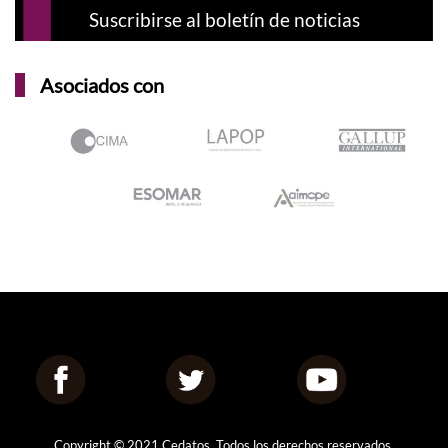
Asociados con
Copyright © 2021 Cedatos. Todos los derechos reservados.