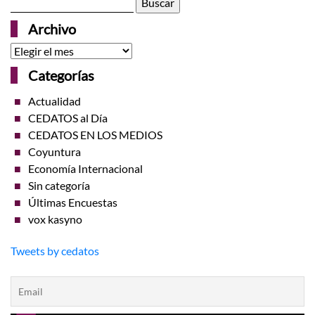
Archivo
Archivo
Categorías
Actualidad
CEDATOS al Día
CEDATOS EN LOS MEDIOS
Coyuntura
Economía Internacional
Sin categoría
Últimas Encuestas
vox kasyno
Tweets by cedatos