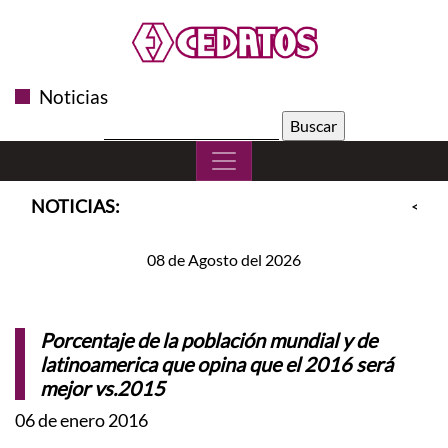
Noticias
Buscar:
NOTICIAS:
<<
S
08 de Agosto del 2026
Porcentaje de la población mundial y de
latinoamerica que opina que el 2016 será
mejor vs.2015
06 de enero 2016