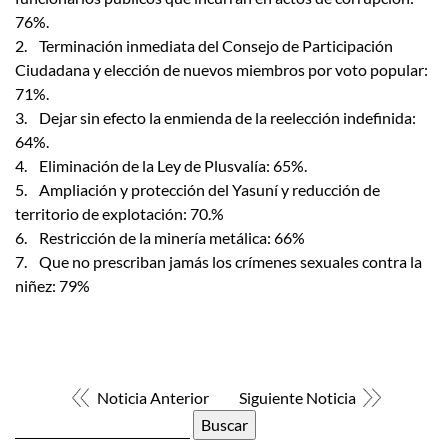
76%.
2. Terminación inmediata del Consejo de Participación
Ciudadana y elección de nuevos miembros por voto popular:
71%.
3. Dejar sin efecto la enmienda de la reelección indefinida:
64%.
4. Eliminación de la Ley de Plusvalía: 65%.
5. Ampliación y protección del Yasuní y reducción de
territorio de explotación: 70.%
6. Restricción de la minería metálica: 66%
7. Que no prescriban jamás los crímenes sexuales contra la
niñez: 79%
Noticia Anterior
Siguiente Noticia
Buscar: