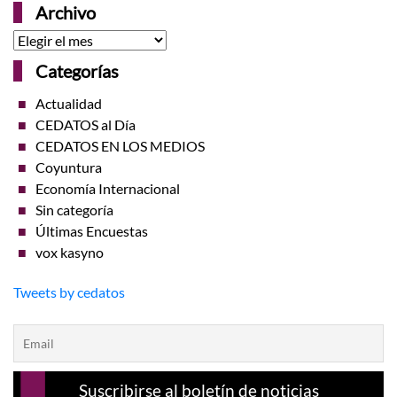
Archivo
Archivo
Categorías
Actualidad
CEDATOS al Día
CEDATOS EN LOS MEDIOS
Coyuntura
Economía Internacional
Sin categoría
Últimas Encuestas
vox kasyno
Tweets by cedatos