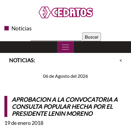
Noticias
Buscar:
NOTICIAS:
<<
S
06 de Agosto del 2026
APROBACION A LA CONVOCATORIA A
CONSULTA POPULAR HECHA POR EL
PRESIDENTE LENIN MORENO
19 de enero 2018