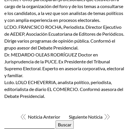
cargo de la organización del foro y de los temas a consultarse
e los candidatos, a la vez que son analistas de temas políticos
y con amplia experiencia en procesos electorales.
LCDO. FRANCSICO ROCHA, Periodista. Director Ejecutivo
de AEDEP, Asociación Ecuatoriana de Editores de Periódicos.
Dirige varios programas de opinión pública. Conformó el
grupo asesor del Debate Presidencial.
Dr. MEDARDO OLEAS RODRÍGUEZ Doctor en
Jurisprudencia de la PUCE. Ex Presidente del Tribunal
Supremo Electoral. Experto en asesoría corporativa, electoral
y familiar.
Lcdo. LOLO ECHEVERRIA, analista político, periodista,
editorialista de diario EL COMERCIO. Conformó asesora del
Debate Presidencial.
Noticia Anterior
Siguiente Noticia
Buscar: