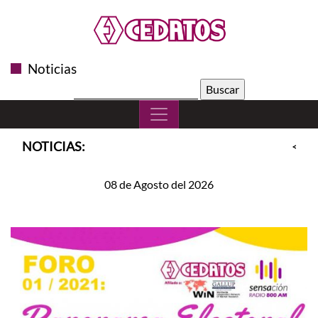
Noticias
Buscar:
NOTICIAS:
<<
S
08 de Agosto del 2026