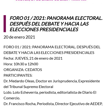
FORO 01 / 2021: PANORAMA ELECTORAL.
DESPUÉS DEL DEBATE Y HACIA LAS
ELECCIONES PRESIDENCIALES
20 de enero 2021
FORO 01 / 2021: PANORAMA ELECTORAL. DESPUÉS DEL
DEBATE Y HACIA LAS ELECCIONES PRESIDENCIALES
Fecha: JUEVES, 21 de enero de 2021
Hora: 10h30 a 12h00
ORGANIZA: CEDATOS
PARTICIPANTES:
Dr. Medardo Oleas, Doctor en Jurisprudencia, Expresidente
del Tribunal Supremo Electoral
Lcdo. Lolo Echeverría, periodista, editorialista de Diario El
Comercio.
Dr. Francisco Rocha, Periodista, Director Ejecutivo de AEDEP,