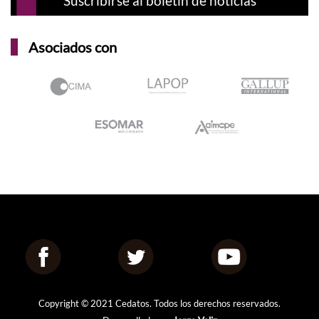
Asociados con
Copyright © 2021 Cedatos. Todos los derechos reservados.