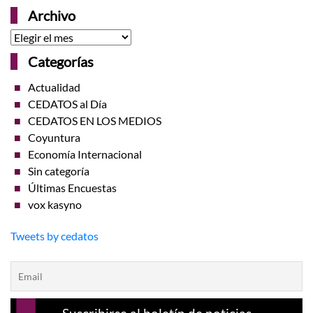
Archivo
Archivo
Categorías
Actualidad
CEDATOS al Día
CEDATOS EN LOS MEDIOS
Coyuntura
Economía Internacional
Sin categoría
Últimas Encuestas
vox kasyno
Tweets by cedatos