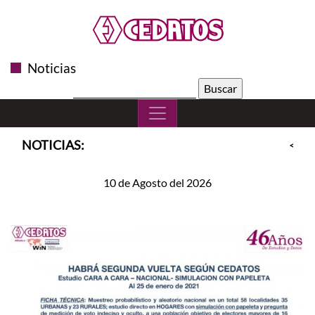
Noticias
Buscar:
NOTICIAS:
<<
S
10 de Agosto del 2026