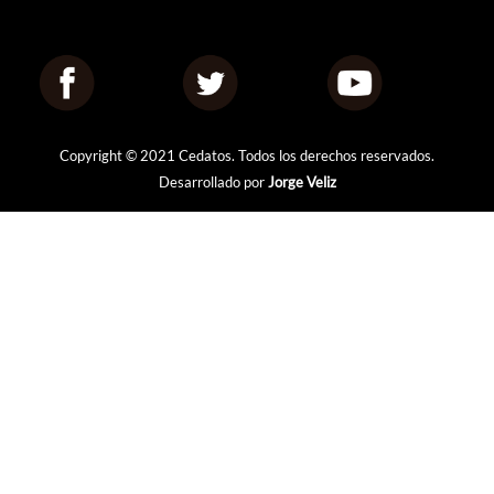
Copyright © 2021 Cedatos. Todos los derechos reservados.
Desarrollado por
Jorge Veliz