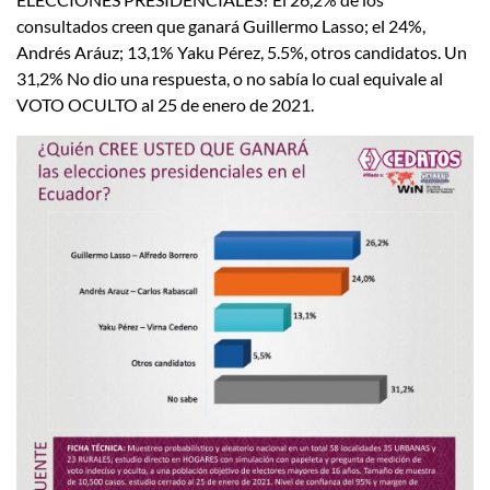
consultados creen que ganará Guillermo Lasso; el 24%,
Andrés Aráuz; 13,1% Yaku Pérez, 5.5%, otros candidatos. Un
31,2% No dio una respuesta, o no sabía lo cual equivale al
VOTO OCULTO al 25 de enero de 2021.