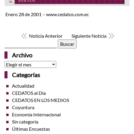
Enero 28 de 2001 – www.cedatos.com.ec
Noticia Anterior
Siguiente Noticia
Buscar:
Archivo
Archivo
Categorías
Actualidad
CEDATOS al Día
CEDATOS EN LOS MEDIOS
Coyuntura
Economía Internacional
Sin categoría
Últimas Encuestas