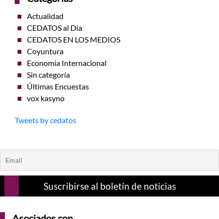
Actualidad
CEDATOS al Día
CEDATOS EN LOS MEDIOS
Coyuntura
Economía Internacional
Sin categoría
Últimas Encuestas
vox kasyno
Tweets by cedatos
Asociados con