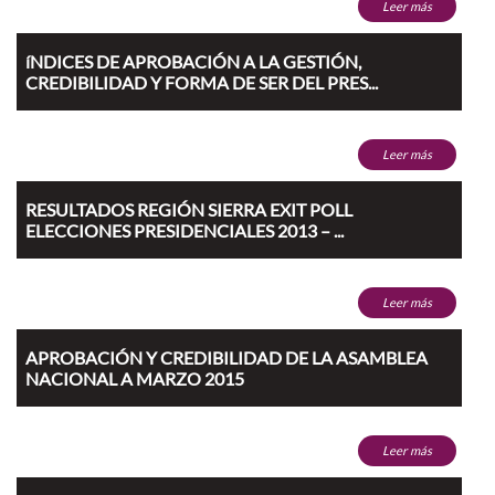
Leer más
íNDICES DE APROBACIÓN A LA GESTIÓN,
CREDIBILIDAD Y FORMA DE SER DEL PRES...
Leer más
RESULTADOS REGIÓN SIERRA EXIT POLL
ELECCIONES PRESIDENCIALES 2013 – ...
Leer más
APROBACIÓN Y CREDIBILIDAD DE LA ASAMBLEA
NACIONAL A MARZO 2015
Leer más