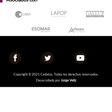
Copyright © 2021 Cedatos. Todos los derechos reservados.
Desarrollado por
Jorge Veliz