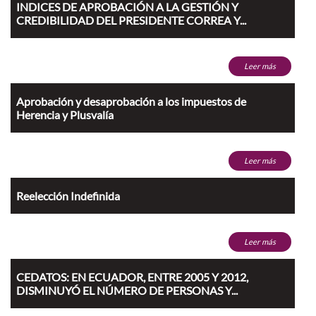
INDICES DE APROBACIÓN A LA GESTIÓN Y
CREDIBILIDAD DEL PRESIDENTE CORREA Y...
Leer más
Aprobación y desaprobación a los impuestos de
Herencia y Plusvalía
Leer más
Reelección Indefinida
Leer más
CEDATOS: EN ECUADOR, ENTRE 2005 Y 2012,
DISMINUYÓ EL NÚMERO DE PERSONAS Y...